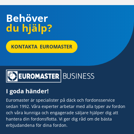
Behöver
du hjälp?
KONTAKTA EUROMASTER
I goda händer!
Euromaster är specialister på däck och fordonsservice
sedan 1992. Våra experter arbetar med alla typer av fordon
och våra kunniga och engagerade säljare hjälper dig att
hantera din fordonsflotta. Vi ger dig råd om de bästa
erbjudandena för dina fordon.