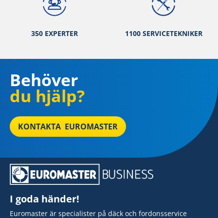
350 EXPERTER
1100 SERVICETEKNIKER
Behöver
du hjälp?
KONTAKTA EUROMASTER
I goda händer!
Euromaster är specialister på däck och fordonsservice