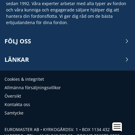
sedan 1992. Våra experter arbetar med alla typer av fordon
och våra kunniga och engagerade säljare hjälper dig att
hantera din fordonsflotta. Vi ger dig råd om de bästa
erbjudandena för dina fordon.
FÖLJ OSS
LÄNKAR
Cookies & integritet
Allmänna försäljningsvillkor
Översikt
Kontakta oss
Samtycke
EUROMASTER AB • KYRKOGÅRDSV. 1 • BOX 1134 432 15