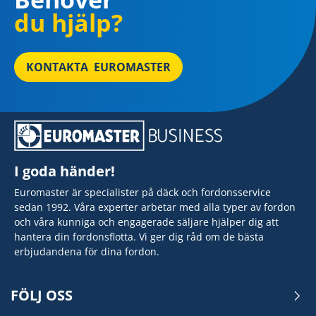
du hjälp?
KONTAKTA EUROMASTER
I goda händer!
Euromaster är specialister på däck och fordonsservice
sedan 1992. Våra experter arbetar med alla typer av fordon
och våra kunniga och engagerade säljare hjälper dig att
hantera din fordonsflotta. Vi ger dig råd om de bästa
erbjudandena för dina fordon.
FÖLJ OSS