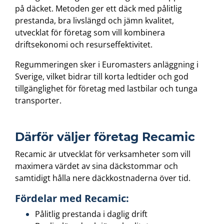
på däcket. Metoden ger ett däck med pålitlig
prestanda, bra livslängd och jämn kvalitet,
utvecklat för företag som vill kombinera
driftsekonomi och resurseffektivitet.
Regummeringen sker i Euromasters anläggning i
Sverige, vilket bidrar till korta ledtider och god
tillgänglighet för företag med lastbilar och tunga
transporter.
Därför väljer företag Recamic
Recamic är utvecklat för verksamheter som vill
maximera värdet av sina däckstommar och
samtidigt hålla nere däckkostnaderna över tid.
Fördelar med Recamic:
Pålitlig prestanda i daglig drift