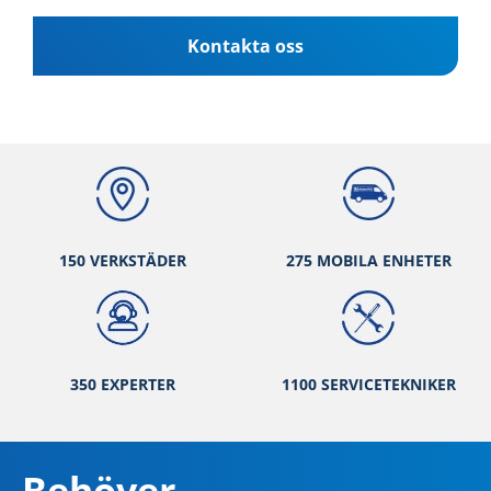
Kontakta oss
150 VERKSTÄ
DER
275 MOBILA ENHETER
350 EXPERTER
1100 SERVICETEKNIKER
Behöver