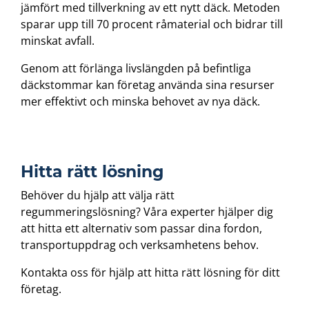
jämfört med tillverkning av ett nytt däck. Metoden
sparar upp till 70 procent råmaterial och bidrar till
minskat avfall.
Genom att förlänga livslängden på befintliga
däckstommar kan företag använda sina resurser
mer effektivt och minska behovet av nya däck.
Hitta rätt lösning
Behöver du hjälp att välja rätt
regummeringslösning? Våra experter hjälper dig
att hitta ett alternativ som passar dina fordon,
transportuppdrag och verksamhetens behov.
Kontakta oss för hjälp att hitta rätt lösning för ditt
företag.