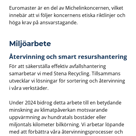
Euromaster är en del av Michelinkoncernen, vilket
innebär att vi följer koncernens etiska riktlinjer och
höga krav på ansvarstagande.
Miljöarbete
Återvinning och smart resurshantering
För att säkerställa effektiv avfallshantering
samarbetar vi med Stena Recycling. Tillsammans
utvecklar vi lösningar för sortering och återvinning
i våra verkstäder.
Under 2024 bidrog detta arbete till en betydande
minskning av klimatpåverkan motsvarande
uppvärmning av hundratals bostäder eller
miljontals kilometer bilkörning. Vi arbetar löpande
med att förbättra våra återvinningsprocesser och