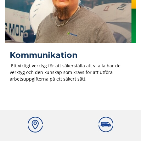
Kommunikation
Ett viktigt verktyg för att säkerställa att vi alla har de
verktyg och den kunskap som krävs för att utföra
arbetsuppgifterna på ett säkert sätt.