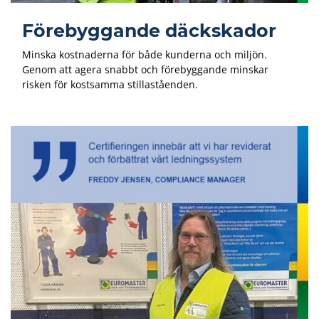
Förebyggande däckskador
Minska kostnaderna för både kunderna och miljön.
Genom att agera snabbt och förebyggande minskar
risken för kostsamma stillaståenden.