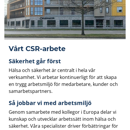
Vårt CSR-arbete
Säkerhet går först
Hälsa och säkerhet är centralt i hela vår
verksamhet. Vi arbetar kontinuerligt för att skapa
en trygg arbetsmiljö för medarbetare, kunder och
samarbetspartners.
Så jobbar vi med arbetsmiljö
Genom samarbete med kollegor i Europa delar vi
kunskap och utvecklar arbetssätt inom hälsa och
säkerhet. Våra specialister driver förbättringar för