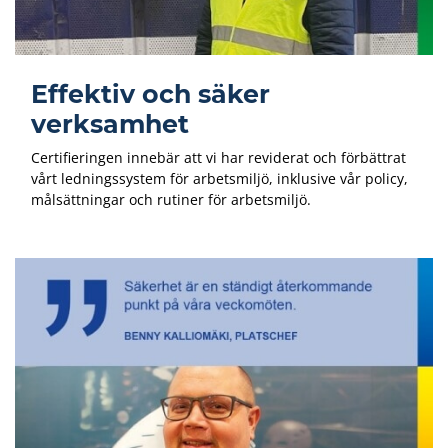
Effektiv och säker
verksamhet
Certifieringen innebär att vi har reviderat och förbättrat
vårt ledningssystem för arbetsmiljö, inklusive vår policy,
målsättningar och rutiner för arbetsmiljö.