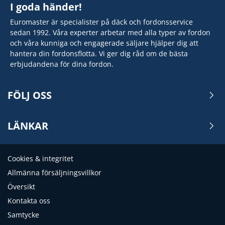
I goda händer!
Euromaster är specialister på däck och fordonsservice
sedan 1992. Våra experter arbetar med alla typer av fordon
och våra kunniga och engagerade säljare hjälper dig att
hantera din fordonsflotta. Vi ger dig råd om de bästa
erbjudandena för dina fordon.
FÖLJ OSS
LÄNKAR
Cookies & integritet
Allmänna försäljningsvillkor
Översikt
Kontakta oss
Samtycke