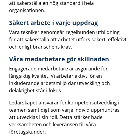
att säkerställa en hög standard i hela
organisationen.
Säkert arbete i varje uppdrag
Våra tekniker genomgår regelbunden utbildning
för att säkerställa att arbetet utförs säkert, effektivt
och enligt branschens krav.
Våra medarbetare gör skillnaden
Engagerade medarbetare är avgörande för
långsiktig kvalitet. Vi arbetar aktivt för en
inkluderande arbetsmiljö där utveckling och
delaktighet står i fokus.
Ledarskapet ansvarar för kompetensutveckling i
teamen samtidigt som varje individ uppmuntras
att utvecklas i sin roll. Detta stärker både
verksamheten och leveransen till våra
företagskunder.