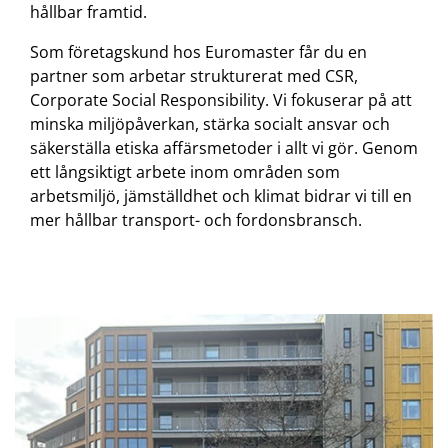
hållbar framtid.
Som företagskund hos Euromaster får du en
partner som arbetar strukturerat med CSR,
Corporate Social Responsibility. Vi fokuserar på att
minska miljöpåverkan, stärka socialt ansvar och
säkerställa etiska affärsmetoder i allt vi gör. Genom
ett långsiktigt arbete inom områden som
arbetsmiljö, jämställdhet och klimat bidrar vi till en
mer hållbar transport- och fordonsbransch.