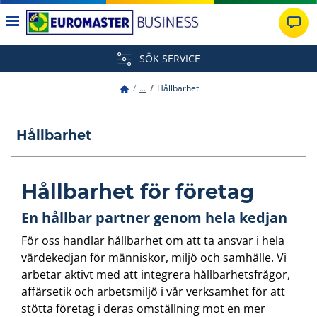
SÖK SERVICE
...
Hållbarhet
Hållbarhet
Hållbarhet för företag
En hållbar partner genom hela kedjan
För oss handlar hållbarhet om att ta ansvar i hela
värdekedjan för människor, miljö och samhälle. Vi
arbetar aktivt med att integrera hållbarhetsfrågor,
affärsetik och arbetsmiljö i vår verksamhet för att
stötta företag i deras omställning mot en mer