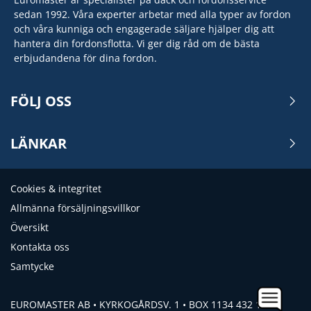
sedan 1992. Våra experter arbetar med alla typer av fordon
och våra kunniga och engagerade säljare hjälper dig att
hantera din fordonsflotta. Vi ger dig råd om de bästa
erbjudandena för dina fordon.
FÖLJ OSS
LÄNKAR
Cookies & integritet
Allmänna försäljningsvillkor
Översikt
Kontakta oss
Samtycke
EUROMASTER AB • KYRKOGÅRDSV. 1 • BOX 1134 432 15