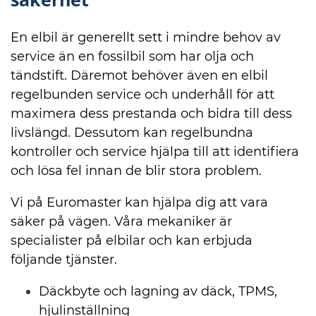
En elbil är generellt sett i mindre behov av
service än en fossilbil som har olja och
tändstift. Däremot behöver även en elbil
regelbunden service och underhåll för att
maximera dess prestanda och bidra till dess
livslängd. Dessutom kan regelbundna
kontroller och service hjälpa till att identifiera
och lösa fel innan de blir stora problem.
Vi på Euromaster kan hjälpa dig att vara
säker på vägen. Våra mekaniker är
specialister på elbilar och kan erbjuda
följande tjänster.
Däckbyte och lagning av däck, TPMS,
hjulinställning