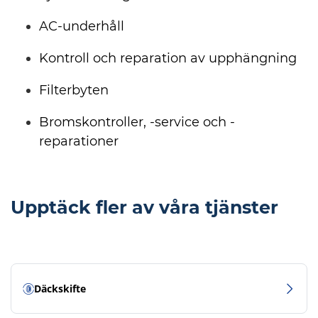
AC-underhåll
Kontroll och reparation av upphängning
Filterbyten
Bromskontroller, -service och -
reparationer
Upptäck fler av våra tjänster
Däckskifte