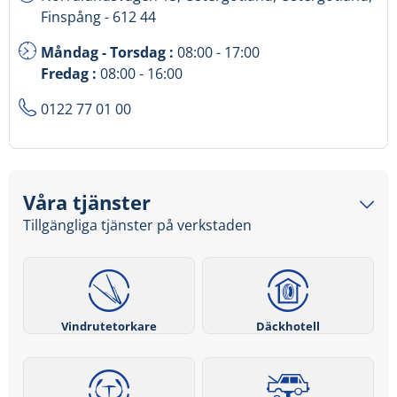
Finspång - 612 44
Måndag - Torsdag :
08:00 - 17:00
Fredag :
08:00 - 16:00
0122 77 01 00
Våra tjänster
Tillgängliga tjänster på verkstaden
Vindrutetorkare
Däckhotell