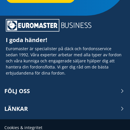
I goda händer!
Euromaster är specialister på däck och fordonsservice
sedan 1992. Våra experter arbetar med alla typer av fordon
och våra kunniga och engagerade säljare hjälper dig att
hantera din fordonsflotta. Vi ger dig råd om de bästa
erbjudandena för dina fordon.
FÖLJ OSS
LÄNKAR
Cookies & integritet