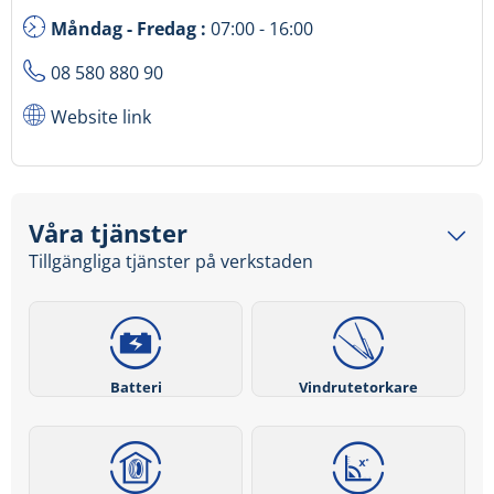
Måndag - Fredag :
07:00 - 16:00
08 580 880 90
Website link
Våra tjänster
Tillgängliga tjänster på verkstaden
Batteri
Vindrutetorkare