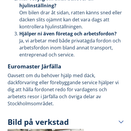
hjulinställning?
Om bilen drar åt sidan, ratten känns sned eller
däcken slits ojämnt kan det vara dags att
kontrollera hjulinställningen.
Hjälper ni även företag och arbetsfordon?
Ja, vi arbetar med både privatägda fordon och
arbetsfordon inom bland annat transport,
entreprenad och service.
Euromaster Järfälla
Oavsett om du behöver hjälp med däck,
däckförvaring eller förebyggande service hjälper vi
dig att hålla fordonet redo för vardagens och
arbetets resor i Järfälla och övriga delar av
Stockholmsområdet.
Bild på verkstad