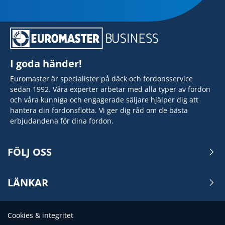
I goda händer!
Euromaster är specialister på däck och fordonsservice
sedan 1992. Våra experter arbetar med alla typer av fordon
och våra kunniga och engagerade säljare hjälper dig att
hantera din fordonsflotta. Vi ger dig råd om de bästa
erbjudandena för dina fordon.
FÖLJ OSS
LÄNKAR
Cookies & integritet