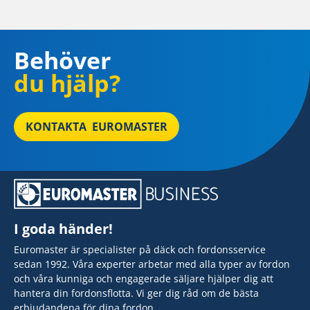
Behöver
du hjälp?
KONTAKTA EUROMASTER
I goda händer!
Euromaster är specialister på däck och fordonsservice
sedan 1992. Våra experter arbetar med alla typer av fordon
och våra kunniga och engagerade säljare hjälper dig att
hantera din fordonsflotta. Vi ger dig råd om de bästa
erbjudandena för dina fordon.