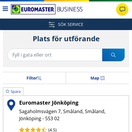
SÖK SERVICE
Plats för utförande
Filter
Map
Spara
Euromaster Jönköping
Sagaholmsvägen 7, Småland, Småland,
Jönköping - 553 02
(4.5)