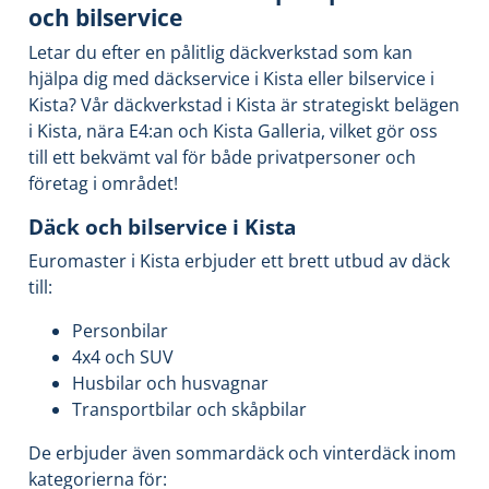
och bilservice
Letar du efter en pålitlig däckverkstad som kan
hjälpa dig med däckservice i Kista eller bilservice i
Kista? Vår däckverkstad i Kista är strategiskt belägen
i Kista, nära E4:an och Kista Galleria, vilket gör oss
till ett bekvämt val för både privatpersoner och
företag i området!
Däck och bilservice i Kista
Euromaster i Kista erbjuder ett brett utbud av däck
till:
Personbilar
4x4 och SUV
Husbilar och husvagnar
Transportbilar och skåpbilar
De erbjuder även sommardäck och vinterdäck inom
kategorierna för: