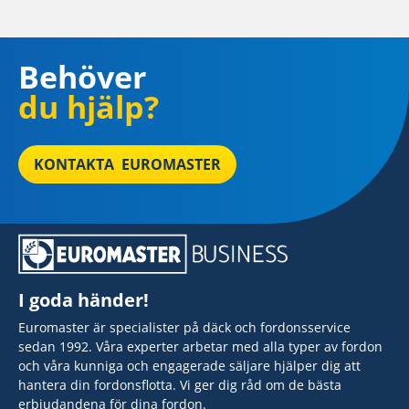
Behöver
du hjälp?
KONTAKTA EUROMASTER
I goda händer!
Euromaster är specialister på däck och fordonsservice
sedan 1992. Våra experter arbetar med alla typer av fordon
och våra kunniga och engagerade säljare hjälper dig att
hantera din fordonsflotta. Vi ger dig råd om de bästa
erbjudandena för dina fordon.