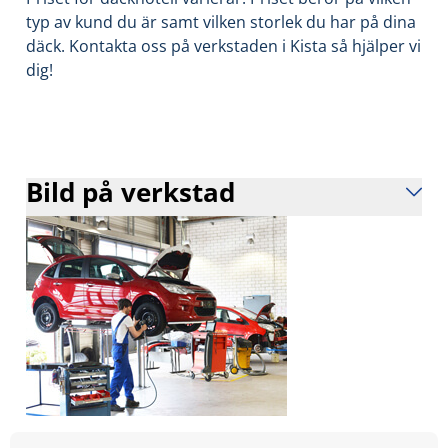
typ av kund du är samt vilken storlek du har på dina
däck. Kontakta oss på verkstaden i Kista så hjälper vi
dig!
Bild på verkstad