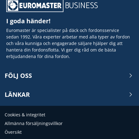
I goda händer!
Euromaster är specialister på däck och fordonsservice
sedan 1992. Våra experter arbetar med alla typer av fordon
och våra kunniga och engagerade säljare hjälper dig att
hantera din fordonsflotta. Vi ger dig råd om de bästa
erbjudandena för dina fordon.
FÖLJ OSS
LÄNKAR
Cookies & integritet
Allmänna försäljningsvillkor
Översikt