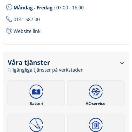
Måndag - Fredag :
07:00 - 16:00
0141 587 00
Website link
Våra tjänster
Tillgängliga tjänster på verkstaden
Batteri
AC-service