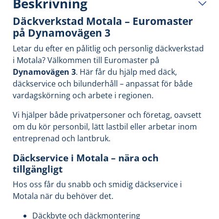
Beskrivning
Däckverkstad Motala – Euromaster
på Dynamovägen 3
Letar du efter en pålitlig och personlig däckverkstad
i Motala? Välkommen till Euromaster på
Dynamovägen 3
. Här får du hjälp med däck,
däckservice och bilunderhåll – anpassat för både
vardagskörning och arbete i regionen.
Vi hjälper både privatpersoner och företag, oavsett
om du kör personbil, lätt lastbil eller arbetar inom
entreprenad och lantbruk.
Däckservice i Motala – nära och
tillgängligt
Hos oss får du snabb och smidig däckservice i
Motala när du behöver det.
Däckbyte och däckmontering