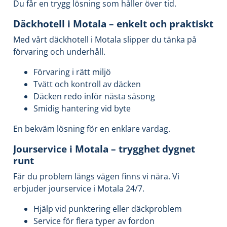
Du får en trygg lösning som håller över tid.
Däckhotell i Motala – enkelt och praktiskt
Med vårt däckhotell i Motala slipper du tänka på
förvaring och underhåll.
Förvaring i rätt miljö
Tvätt och kontroll av däcken
Däcken redo inför nästa säsong
Smidig hantering vid byte
En bekväm lösning för en enklare vardag.
Jourservice i Motala – trygghet dygnet
runt
Får du problem längs vägen finns vi nära. Vi
erbjuder jourservice i Motala 24/7.
Hjälp vid punktering eller däckproblem
Service för flera typer av fordon