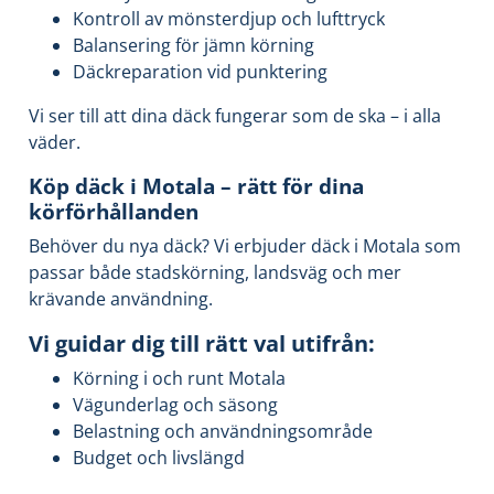
Kontroll av mönsterdjup och lufttryck
Balansering för jämn körning
Däckreparation vid punktering
Vi ser till att dina däck fungerar som de ska – i alla
väder.
Köp däck i Motala – rätt för dina
körförhållanden
Behöver du nya däck? Vi erbjuder däck i Motala som
passar både stadskörning, landsväg och mer
krävande användning.
Vi guidar dig till rätt val utifrån:
Körning i och runt Motala
Vägunderlag och säsong
Belastning och användningsområde
Budget och livslängd