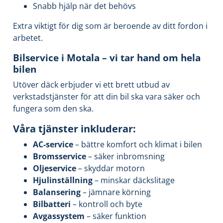
Snabb hjälp när det behövs
Extra viktigt för dig som är beroende av ditt fordon i
arbetet.
Bilservice i Motala – vi tar hand om hela
bilen
Utöver däck erbjuder vi ett brett utbud av
verkstadstjänster för att din bil ska vara säker och
fungera som den ska.
Våra tjänster inkluderar:
AC-service
– bättre komfort och klimat i bilen
Bromsservice
– säker inbromsning
Oljeservice
– skyddar motorn
Hjulinställning
– minskar däckslitage
Balansering
– jämnare körning
Bilbatteri
– kontroll och byte
Avgassystem
– säker funktion