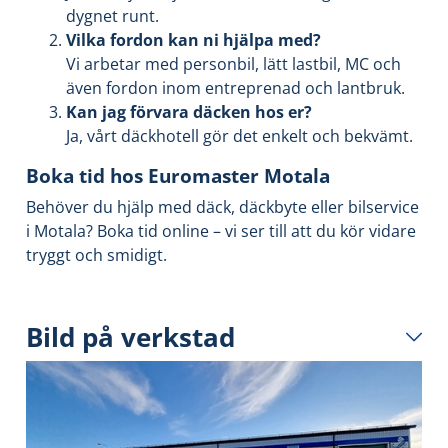
dygnet runt.
Vilka fordon kan ni hjälpa med?
Vi arbetar med personbil, lätt lastbil, MC och
även fordon inom entreprenad och lantbruk.
Kan jag förvara däcken hos er?
Ja, vårt däckhotell gör det enkelt och bekvämt.
Boka tid hos Euromaster Motala
Behöver du hjälp med däck, däckbyte eller bilservice
i Motala? Boka tid online – vi ser till att du kör vidare
tryggt och smidigt.
Bild på verkstad