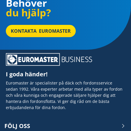
Behöver
du hjälp?
KONTAKTA EUROMASTER
I goda händer!
Euromaster är specialister på däck och fordonsservice
sedan 1992. Våra experter arbetar med alla typer av fordon
och våra kunniga och engagerade säljare hjälper dig att
hantera din fordonsflotta. Vi ger dig råd om de bästa
erbjudandena för dina fordon.
FÖLJ OSS