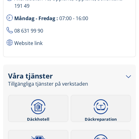
191 49
Måndag - Fredag :
07:00 - 16:00
08 631 99 90
Website link
Våra tjänster
Tillgängliga tjänster på verkstaden
Däckhotell
Däckreparation