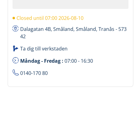
Closed until 07:00 2026-08-10
Dalagatan 4B, Småland, Småland, Tranås - 573
42
Ta dig till verkstaden
Måndag - Fredag :
07:00 - 16:30
0140-170 80