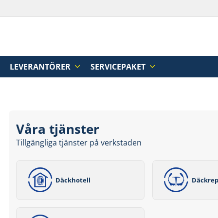
LEVERANTÖRER
SERVICEPAKET
Våra tjänster
Tillgängliga tjänster på verkstaden
Däckhotell
Däckrep