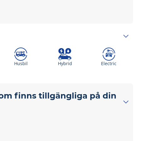
Husbil
Hybrid
Electric
som finns tillgängliga på din