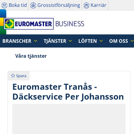
Boka tid
Grossistförsäljning
Karriär
BRANSCHER
TJÄNSTER
LÖFTEN
OM OSS
Våra tjänster
Spara
Euromaster Tranås -
Däckservice Per Johansson