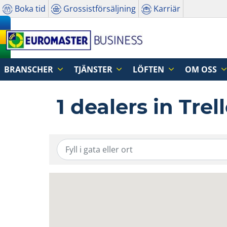
Boka tid
Grossistförsäljning
Karriär
BRANSCHER
TJÄNSTER
LÖFTEN
OM OSS
1 dealers in Tre