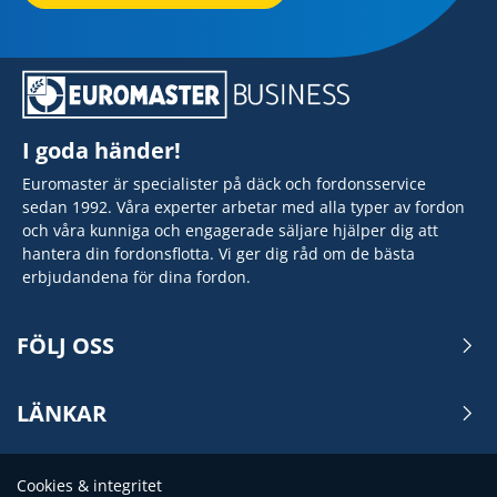
I goda händer!
Euromaster är specialister på däck och fordonsservice
sedan 1992. Våra experter arbetar med alla typer av fordon
och våra kunniga och engagerade säljare hjälper dig att
hantera din fordonsflotta. Vi ger dig råd om de bästa
erbjudandena för dina fordon.
FÖLJ OSS
LÄNKAR
Cookies & integritet