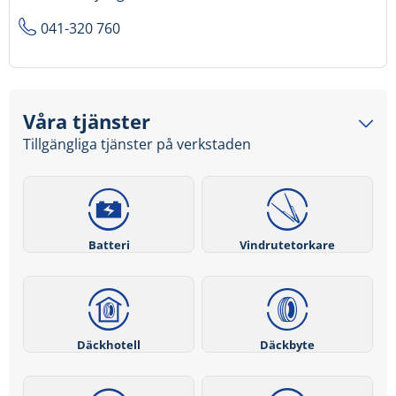
041-320 760
Våra tjänster
Tillgängliga tjänster på verkstaden
Batteri
Vindrutetorkare
Däckhotell
Däckbyte