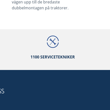
vägen upp till de bredaste
dubbelmontagen på traktorer.
1100 SERVICETEKNIKER