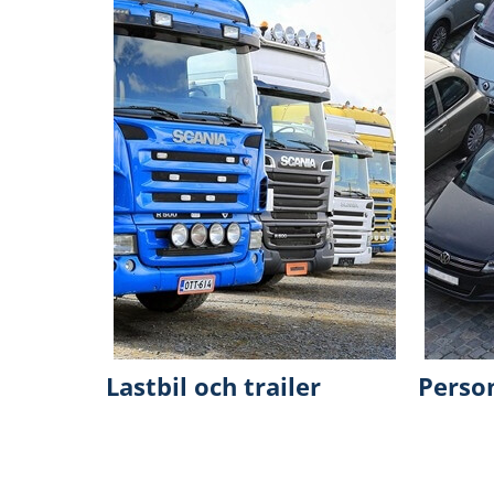
Lastbil och trailer
Perso