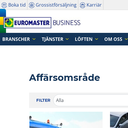
Boka tid
Grossistförsäljning
Karriär
BRANSCHER
TJÄNSTER
LÖFTEN
OM OSS
Affärsomsråde
FILTER