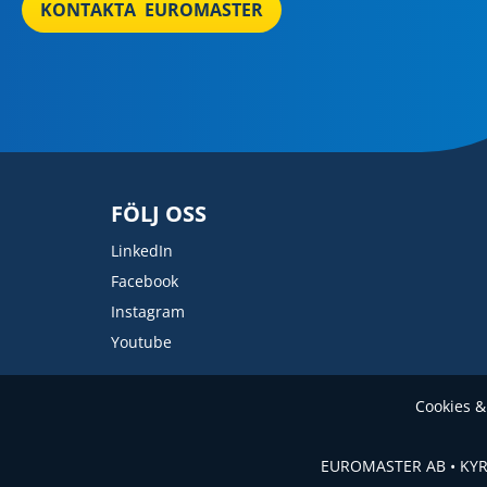
KONTAKTA EUROMASTER
FÖLJ OSS
LinkedIn
Facebook
Instagram
Youtube
Cookies & 
EUROMASTER AB • KYRK