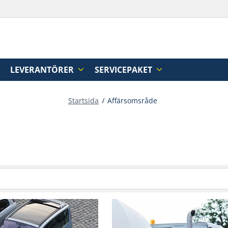
LEVERANTÖRER
SERVICEPAKET
Startsida
Affärsomsråde